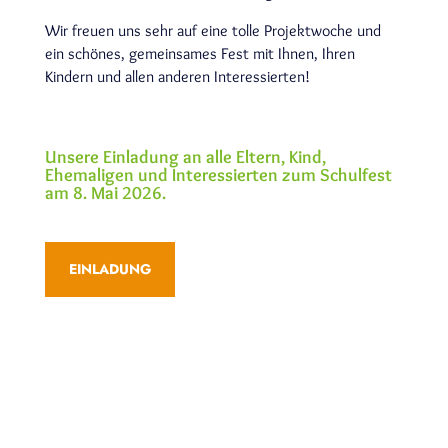
Wir freuen uns sehr auf eine tolle Projektwoche und
ein schönes, gemeinsames Fest mit Ihnen, Ihren
Kindern und allen anderen Interessierten!
Unsere Einladung an alle Eltern, Kind,
Ehemaligen und Interessierten zum Schulfest
am 8. Mai 2026.
EINLADUNG