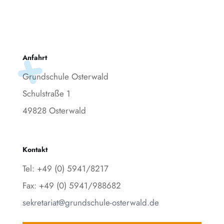
Anfahrt
Grundschule Osterwald
Schulstraße 1
49828 Osterwald
Kontakt
Tel: +49 (0) 5941/8217
Fax: +49 (0) 5941/988682
sekretariat@grundschule-osterwald.de