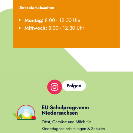
Sekretariatszeiten
Montag:
8.00 - 12.30 Uhr
Mittwoch:
8.00 - 12.30 Uhr
Folgen
EU-Schulprogramm
Niedersachsen
Obst, Gemüse und Milch für
Kindertageseinrichtungen & Schulen