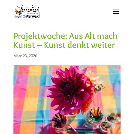
Projektwoche: Aus Alt mach
Kunst – Kunst denkt weiter
März 23, 2026